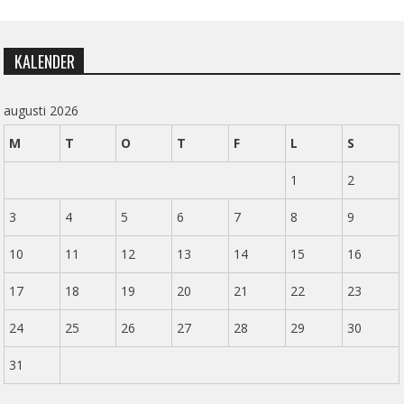
KALENDER
augusti 2026
M
T
O
T
F
L
S
1
2
3
4
5
6
7
8
9
10
11
12
13
14
15
16
17
18
19
20
21
22
23
24
25
26
27
28
29
30
31