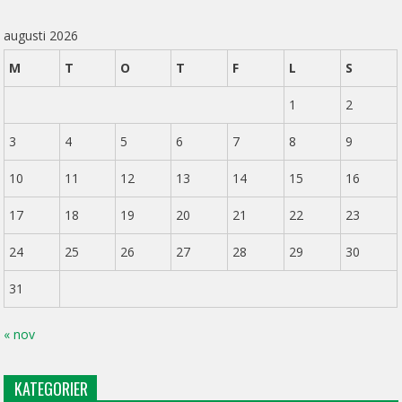
augusti 2026
M
T
O
T
F
L
S
1
2
3
4
5
6
7
8
9
10
11
12
13
14
15
16
17
18
19
20
21
22
23
24
25
26
27
28
29
30
31
« nov
KATEGORIER