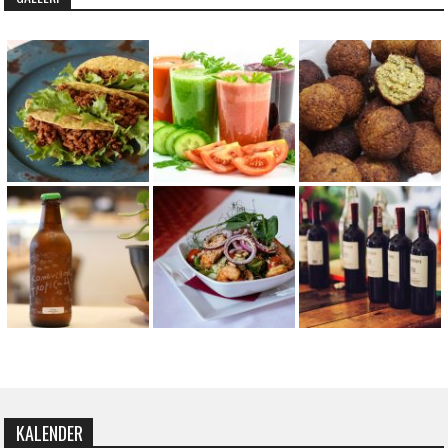
KALENDER